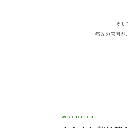
そし
痛みの原因が
WHY CHOOSE US