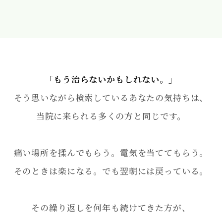
「もう治らないかもしれない。」
そう思いながら検索しているあなたの気持ちは、
当院に来られる多くの方と同じです。
痛い場所を揉んでもらう。電気を当ててもらう。
そのときは楽になる。でも翌朝には戻っている。
その繰り返しを何年も続けてきた方が、