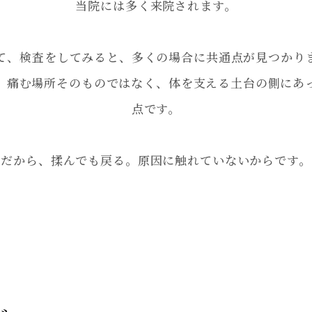
当院には多く来院されます。
て、検査をしてみると、多くの場合に共通点が見つかり
、痛む場所そのものではなく、体を支える土台の側にあ
点です。
だから、揉んでも戻る。原因に触れていないからです。