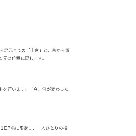
ら足元までの「土台」と、首から頭
て元の位置に戻します。
トを行います。「今、何が変わった
。1日7名に限定し、一人ひとりの検
。