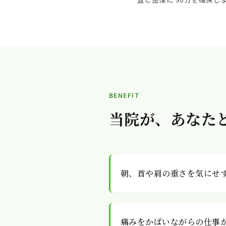
BENEFIT
当院が、あなた
朝、首や肩の重さを気にせ
痛みをかばいながらの仕事