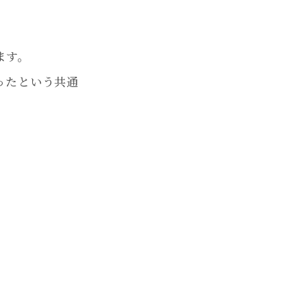
ます。
ったという共通