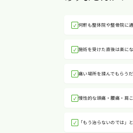
何軒も整体院や整骨院に
施術を受けた直後は楽に
痛い場所を揉んでもらう
慢性的な頭痛・腰痛・肩
「もう治らないのでは」